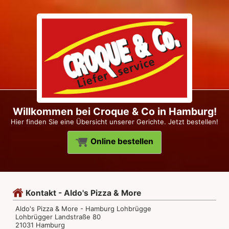
Willkommen bei Croque & Co in Hamburg!
Hier finden Sie eine Übersicht unserer Gerichte. Jetzt bestellen!
Online bestellen
Kontakt - Aldo's Pizza & More
Aldo's Pizza & More - Hamburg Lohbrügge
Lohbrügger Landstraße 80
21031 Hamburg