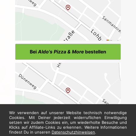
Bei
Aldo's Pizza & More
bestellen
Wir verwenden auf unserer Website technisch notwendige
Cookies. Mit Deiner jederzeit widerruflichen Einwilligung
setzen wir zudem Cookies ein, um wiederholte Besuche und
Klicks auf Affiliate-Links zu erkennen. Weitere Informationen
findest Du in unseren
Datenschutzhinweisen
.
Bei
Croque & Co
bestellen